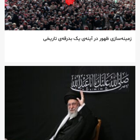
زمینه‌سازی ظهور در آینه‌ی یک بدرقه‌ی تاریخی