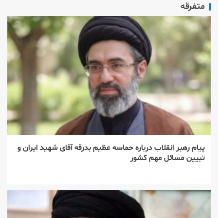
متفرقه
پیام رهبر انقلاب درباره حماسه عظیم بدرقه آقای شهید ایران و
تبیین مسائل مهم کشور