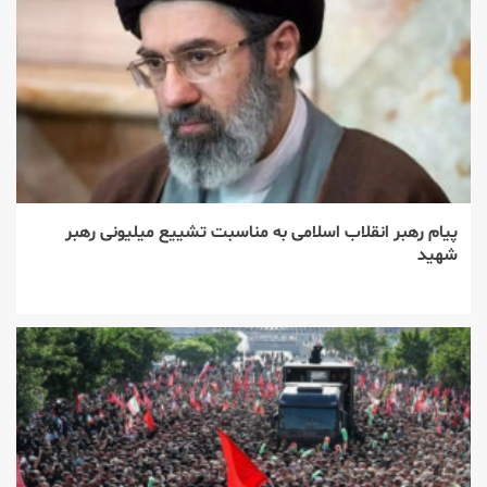
پیام رهبر انقلاب اسلامی به مناسبت تشییع میلیونی رهبر
شهید