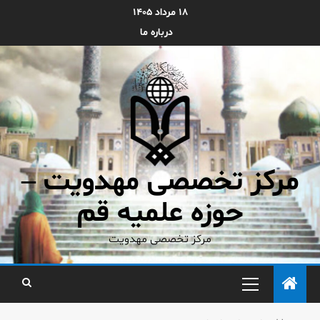
۱۸ مرداد ۱۴۰۵
درباره ما
مرکز تخصصی مهدویت –
حوزه علمیه قم
مرکز تخصصی مهدویت