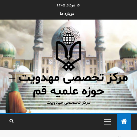
۱۶ مرداد ۱۴۰۵
درباره ما
مرکز تخصصی مهدویت –
حوزه علمیه قم
مرکز تخصصی مهدویت