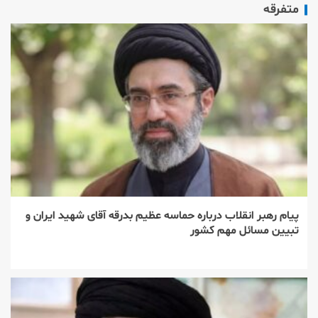
متفرقه
پیام رهبر انقلاب درباره حماسه عظیم بدرقه آقای شهید ایران و
تبیین مسائل مهم کشور