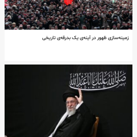
زمینه‌سازی ظهور در آینه‌ی یک بدرقه‌ی تاریخی