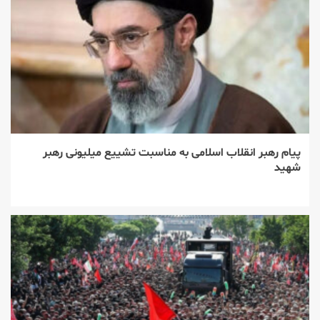
پیام رهبر انقلاب اسلامی به مناسبت تشییع میلیونی رهبر
شهید