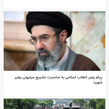
پیام رهبر انقلاب اسلامی به مناسبت تشییع میلیونی رهبر
شهید