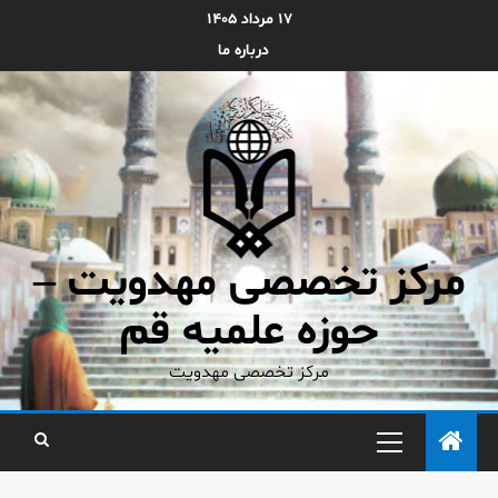
۱۷ مرداد ۱۴۰۵
درباره ما
مرکز تخصصی مهدویت –
حوزه علمیه قم
مرکز تخصصی مهدویت