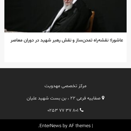
عاشورا؛ نقشه‌راه تمدن‌ساز و نقش رهبر شهید در دوران معاصر
مرکز تخصصی مهدویت
صفاییه فرعی ۲۲ ، بن بست شهید علیان
۰۲۵۳ ۷۷ ۳۷ ۸۰۱
EnterNews
by AF themes.
|