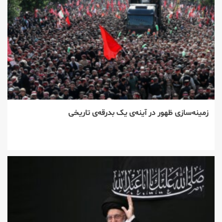
زمینه‌سازی ظهور در آینه‌ی یک بدرقه‌ی تاریخی