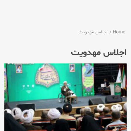
Home
اجلاس مهدویت
اجلاس مهدویت