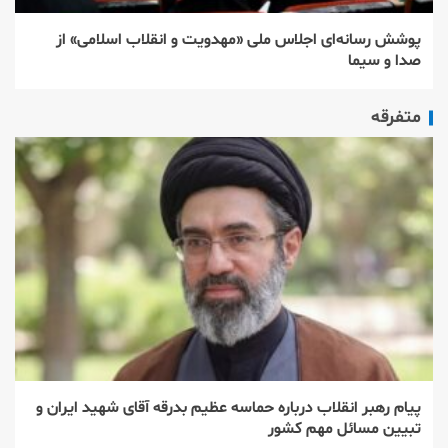
پوشش رسانه‌ای اجلاس ملی «مهدویت و انقلاب اسلامی» از
صدا و سیما
متفرقه
پیام رهبر انقلاب درباره حماسه عظیم بدرقه آقای شهید ایران و
تبیین مسائل مهم کشور