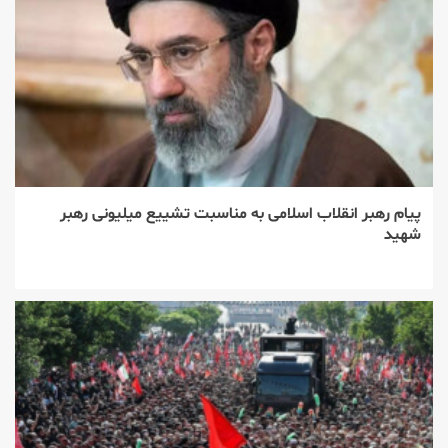
پیام رهبر انقلاب اسلامی به مناسبت تشییع میلیونی رهبر
شهید