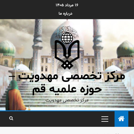
۱۶ مرداد ۱۴۰۵
درباره ما
مرکز تخصصی مهدویت –
حوزه علمیه قم
مرکز تخصصی مهدویت