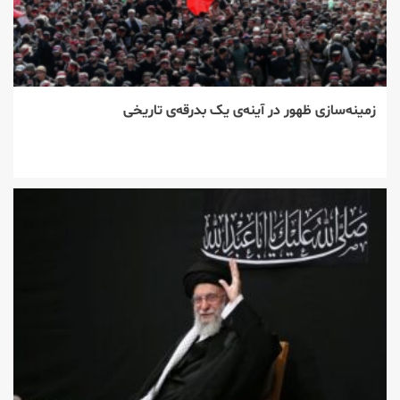
زمینه‌سازی ظهور در آینه‌ی یک بدرقه‌ی تاریخی