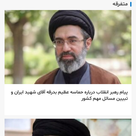
متفرقه
پیام رهبر انقلاب درباره حماسه عظیم بدرقه آقای شهید ایران و
تبیین مسائل مهم کشور