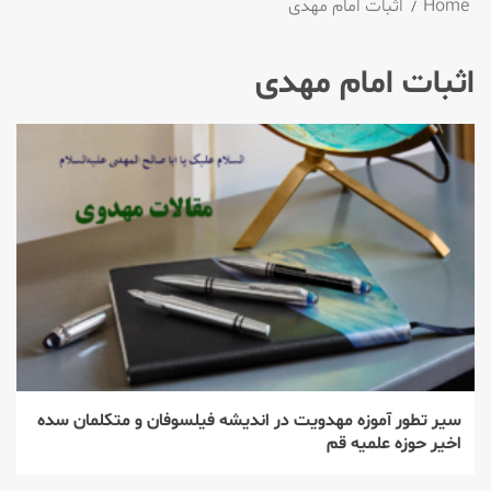
Home
اثبات امام مهدی
اثبات امام مهدی
سير تطور آموزه مهدويت در انديشه‌‌ فيلسوفان و متكلمان سده
اخير حوزه علميه قم