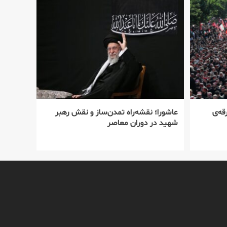
قه‌ی
عاشورا؛ نقشه‌راه تمدن‌ساز و نقش رهبر
شهید در دوران معاصر