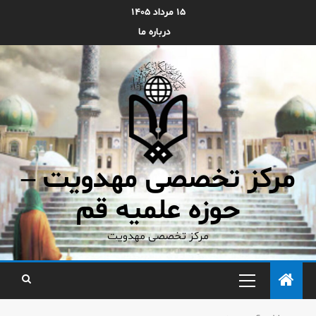
۱۵ مرداد ۱۴۰۵
درباره ما
مرکز تخصصی مهدویت –
حوزه علمیه قم
مرکز تخصصی مهدویت