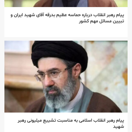
پیام رهبر انقلاب درباره حماسه عظیم بدرقه آقای شهید ایران و
تبیین مسائل مهم کشور
پیام رهبر انقلاب اسلامی به مناسبت تشییع میلیونی رهبر
شهید