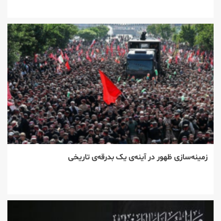
زمینه‌سازی ظهور در آینه‌ی یک بدرقه‌ی تاریخی