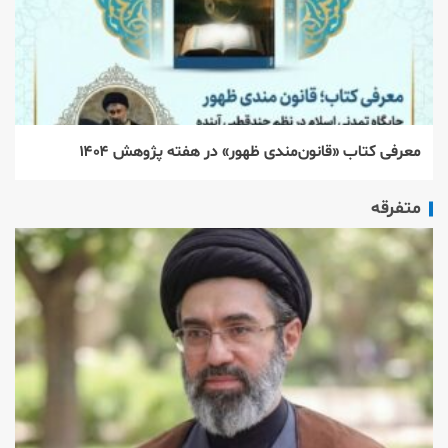
معرفی کتاب «قانون‌مندی ظهور» در هفته پژوهش ۱۴۰۴
متفرقه