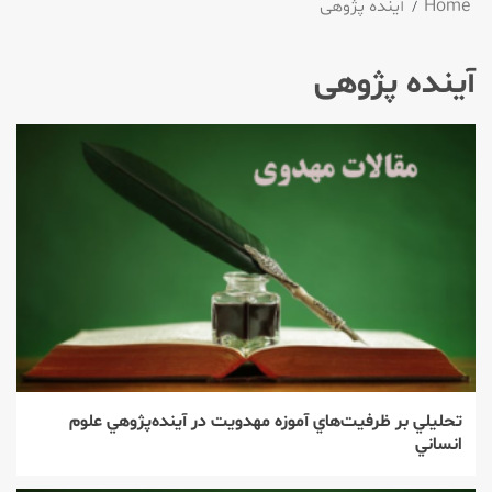
Home
آینده پژوهی
آینده پژوهی
تحليلي بر ظرفيت‌هاي آموزه مهدويت در آينده‌پژوهي علوم
انساني