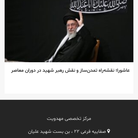
عاشورا؛ نقشه‌راه تمدن‌ساز و نقش رهبر شهید در دوران معاصر
مرکز تخصصی مهدویت
صفاییه فرعی ۲۲ ، بن بست شهید علیان