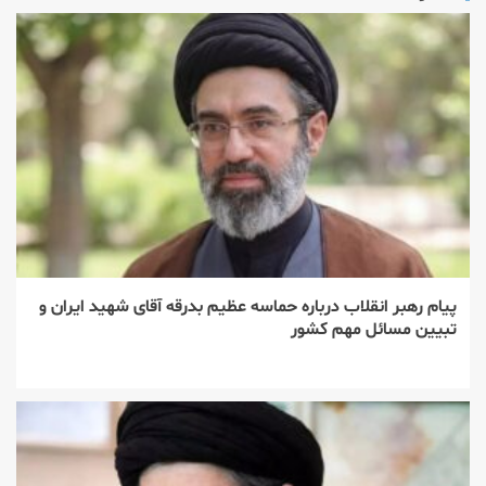
پیام رهبر انقلاب درباره حماسه عظیم بدرقه آقای شهید ایران و
تبیین مسائل مهم کشور