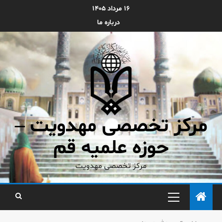
۱۶ مرداد ۱۴۰۵
درباره ما
مرکز تخصصی مهدویت –
حوزه علمیه قم
مرکز تخصصی مهدویت