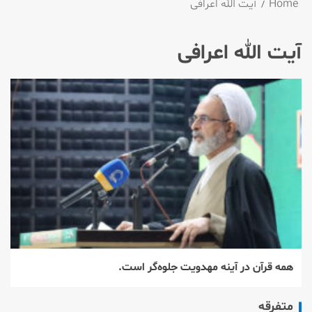
Home
آیت الله اعرافی
آیت الله اعرافی
همه قرآن در آینه مهدویت جلوه‌گر است.
متفرقه