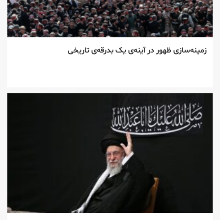
زمینه‌سازی ظهور در آینه‌ی یک بدرقه‌ی تاریخی