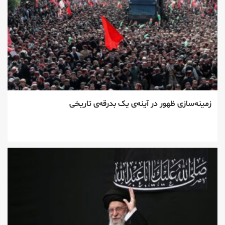
زمینه‌سازی ظهور در آینه‌ی یک بدرقه‌ی تاریخی