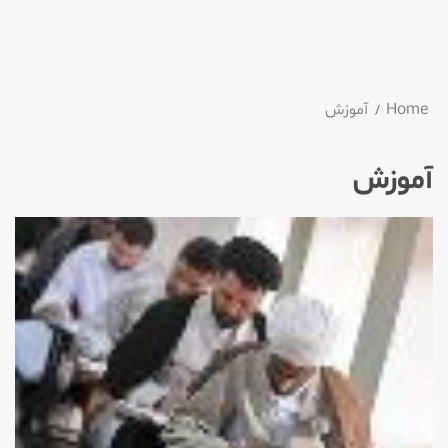
Home
آموزش
آموزش