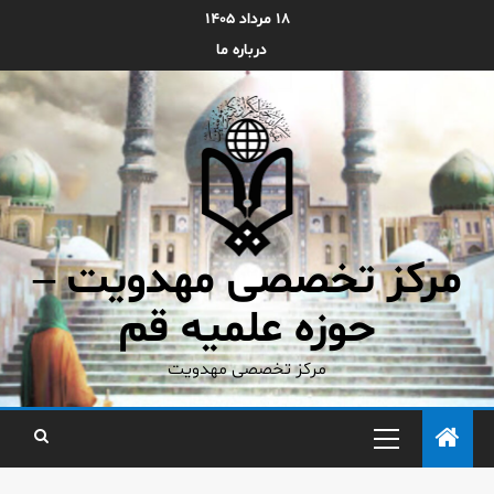
۱۸ مرداد ۱۴۰۵
درباره ما
مرکز تخصصی مهدویت –
حوزه علمیه قم
مرکز تخصصی مهدویت