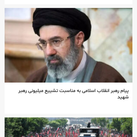
پیام رهبر انقلاب اسلامی به مناسبت تشییع میلیونی رهبر
شهید