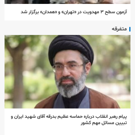
آزمون سطح ۳ مهدویت در «تهران» و «همدان» برگزار شد
متفرقه
پیام رهبر انقلاب درباره حماسه عظیم بدرقه آقای شهید ایران و
تبیین مسائل مهم کشور