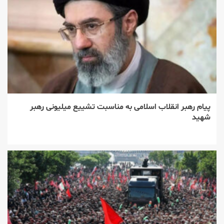
پیام رهبر انقلاب اسلامی به مناسبت تشییع میلیونی رهبر
شهید