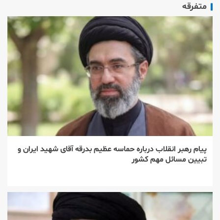
متفرقه
پیام رهبر انقلاب درباره حماسه عظیم بدرقه آقای شهید ایران و
تبیین مسائل مهم کشور