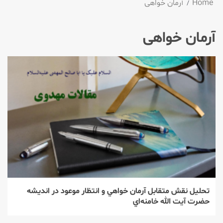
Home
آرمان خواهی
آرمان خواهی
تحليل نقش متقابل آرمان خواهي و انتظار موعود در انديشه
حضرت آيت الله خامنه‌اي