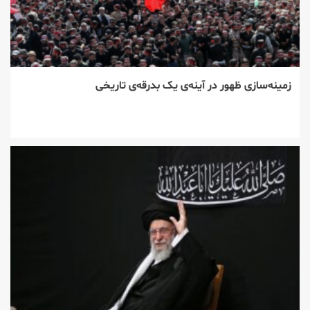
زمینه‌سازی ظهور در آینه‌ی یک بدرقه‌ی تاریخی