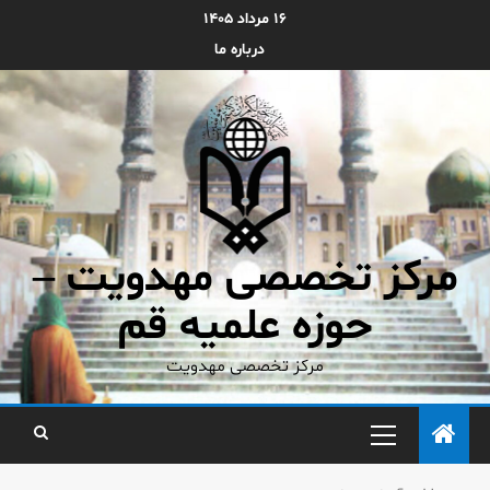
۱۶ مرداد ۱۴۰۵
درباره ما
مرکز تخصصی مهدویت –
حوزه علمیه قم
مرکز تخصصی مهدویت