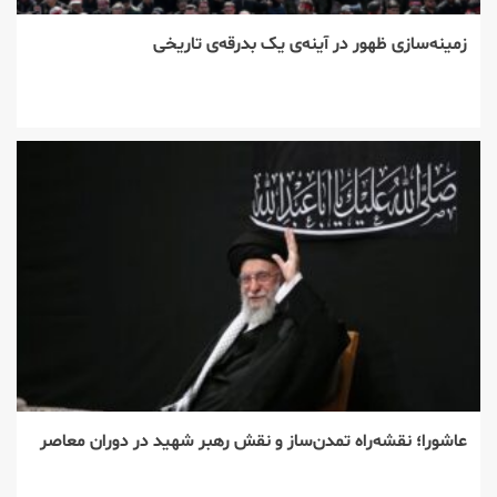
زمینه‌سازی ظهور در آینه‌ی یک بدرقه‌ی تاریخی
عاشورا؛ نقشه‌راه تمدن‌ساز و نقش رهبر شهید در دوران معاصر