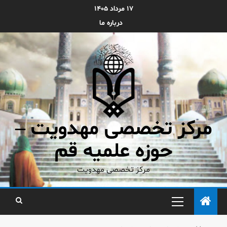
۱۷ مرداد ۱۴۰۵
درباره ما
مرکز تخصصی مهدویت –
حوزه علمیه قم
مرکز تخصصی مهدویت