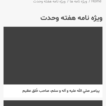
Home
ویژه نامه ها
ویژه نامه هفته وحدت
ویژه نامه هفته وحدت
پيامبر صلي الله عليه و آله و سلم، صاحب خُلق عظيم