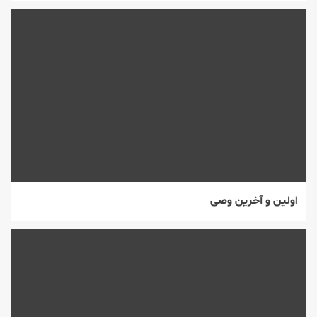
اولین و آخرین وصی