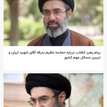
پیام رهبر انقلاب درباره حماسه عظیم بدرقه آقای شهید ایران و
تبیین مسائل مهم کشور