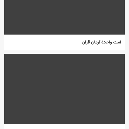
امت واحدة آرمان قرآن