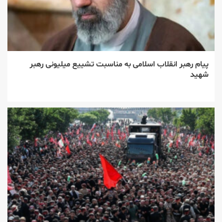
پیام رهبر انقلاب اسلامی به مناسبت تشییع میلیونی رهبر
شهید