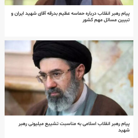
پیام رهبر انقلاب درباره حماسه عظیم بدرقه آقای شهید ایران و
تبیین مسائل مهم کشور
پیام رهبر انقلاب اسلامی به مناسبت تشییع میلیونی رهبر
شهید