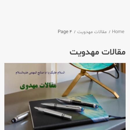
Home
مقالات مهدویت
Page 4
مقالات مهدویت