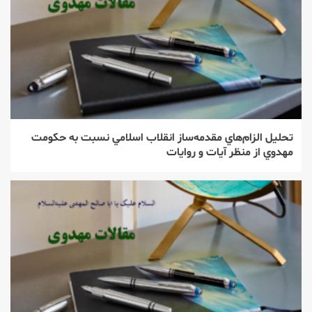
تحليل الزام‌هاي مقدمه‌ساز انقلاب اسلامي نسبت به حكومت
‌مهدوي از منظر آيات و روايات