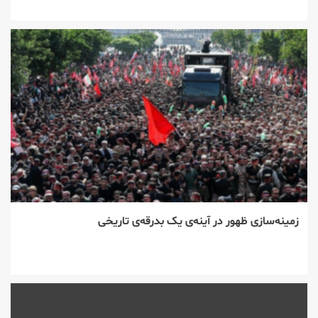
زمینه‌سازی ظهور در آینه‌ی یک بدرقه‌ی تاریخی