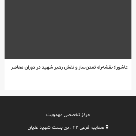
عاشورا؛ نقشه‌راه تمدن‌ساز و نقش رهبر شهید در دوران معاصر
مرکز تخصصی مهدویت
صفاییه فرعی ۲۲ ، بن بست شهید علیان