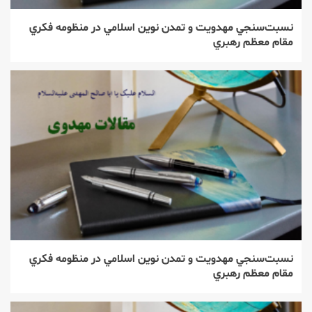
نسبت‌‌سنجي مهدويت و تمدن نوين اسلامي در منظومه فكري
مقام معظم رهبري
نسبت‌‌سنجي مهدويت و تمدن نوين اسلامي در منظومه فكري
مقام معظم رهبري