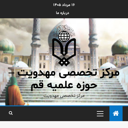
۱۶ مرداد ۱۴۰۵
درباره ما
مرکز تخصصی مهدویت –
حوزه علمیه قم
مرکز تخصصی مهدویت