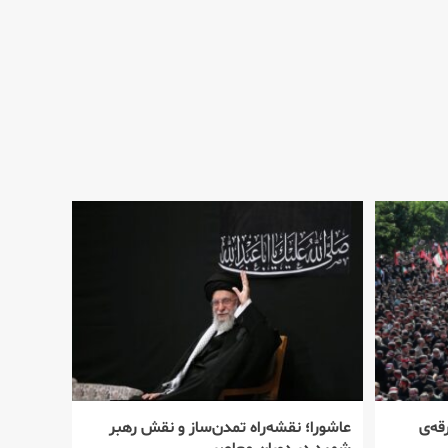
قه‌ی
عاشورا؛ نقشه‌راه تمدن‌ساز و نقش رهبر