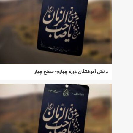
دانش آموختگان دوره چهارم- سطح چهار