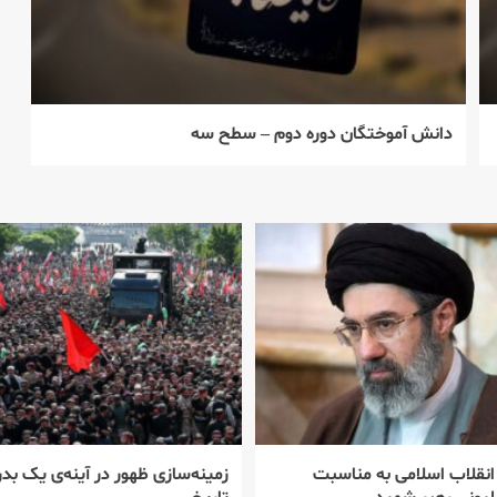
دانش آموختگان دوره دوم – سطح سه
 انقلاب اسلامی به مناسبت
زمینه‌سازی ظهور در آینه‌ی یک بدر