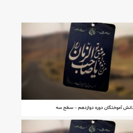
انش آموختگان دوره دوازدهم – سطح سه