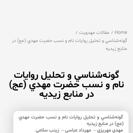
Home
مقالات مهدویت
گونه‌شناسي و تحليل روايات نام و نسب حضرت مهدي (عج) در
منابع زيديه
گونه‌شناسي و تحليل روايات
نام و نسب حضرت مهدي (عج)
در منابع زيديه
گونه‌شناسي و تحليل روايات نام و نسب حضرت مهدي
(عج) در منابع زيديه
مهدي مهريزي – مهرداد عباسي – زينب سلامي