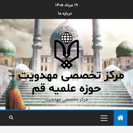
۱۹ مرداد ۱۴۰۵
درباره ما
مرکز تخصصی مهدویت –
حوزه علمیه قم
مرکز تخصصی مهدویت