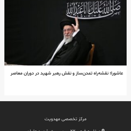
عاشورا؛ نقشه‌راه تمدن‌ساز و نقش رهبر شهید در دوران معاصر
مرکز تخصصی مهدویت