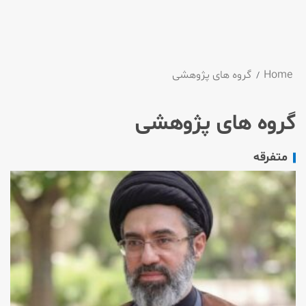
Home
گروه های پژوهشی
گروه های پژوهشی
متفرقه