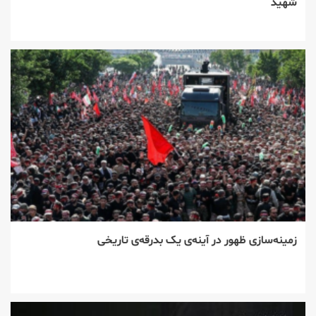
شهید
زمینه‌سازی ظهور در آینه‌ی یک بدرقه‌ی تاریخی