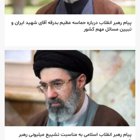
پیام رهبر انقلاب درباره حماسه عظیم بدرقه آقای شهید ایران و
تبیین مسائل مهم کشور
پیام رهبر انقلاب اسلامی به مناسبت تشییع میلیونی رهبر