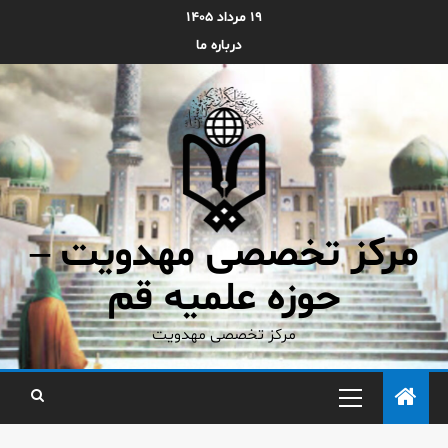
۱۹ مرداد ۱۴۰۵
درباره ما
مرکز تخصصی مهدویت –
حوزه علمیه قم
مرکز تخصصی مهدویت