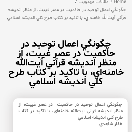
Home
مقالات مهدویت
چگونگي اعمال توحيد در حاكميت در عصر غيبت، از منظر انديشه
قرآني آيت‌الله خامنه‌‌اي، با تاكيد بر كتاب طرح كلي انديشه اسلامي
چگونگي اعمال توحيد در
حاكميت در عصر غيبت، از
منظر انديشه قرآني آيت‌الله
خامنه‌‌اي، با تاكيد بر كتاب طرح
كلي انديشه اسلامي
چگونگي اعمال توحيد در حاكميت در عصر غيبت، از
منظر انديشه قرآني آيت‌الله خامنه‌‌اي، با تاكيد بر كتاب
طرح كلي انديشه اسلامي
غفار شاهدي