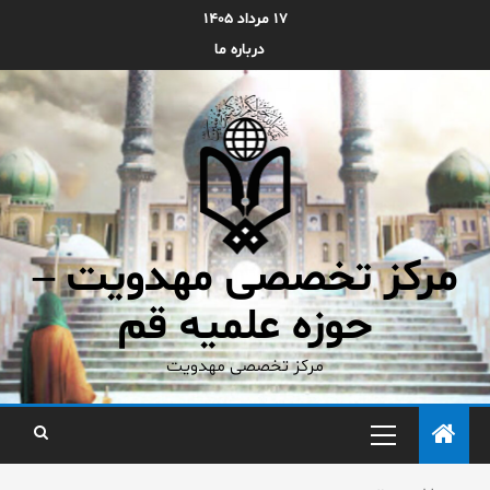
۱۷ مرداد ۱۴۰۵
درباره ما
مرکز تخصصی مهدویت –
حوزه علمیه قم
مرکز تخصصی مهدویت