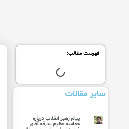
فهرست مطالب:
سایر مقالات
پیام رهبر انقلاب درباره
حماسه عظیم بدرقه آقای