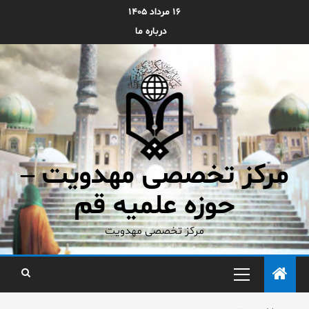
۱۶ مرداد ۱۴۰۵
درباره ما
مرکز تخصصی مهدویت –
حوزه علمیه قم
مرکز تخصصی مهدویت