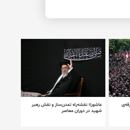
قه‌ی
عاشورا؛ نقشه‌راه تمدن‌ساز و نقش رهبر
شهید در دوران معاصر