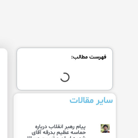
فهرست مطالب:
سایر مقالات
پیام رهبر انقلاب درباره
حماسه عظیم بدرقه آقای