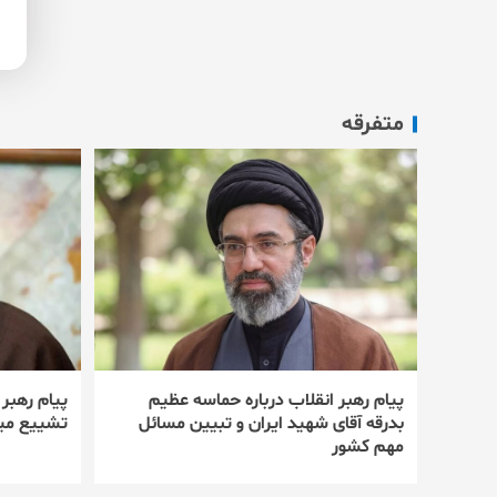
متفرقه
پیام رهبر انقلاب درباره حماسه عظیم
پیام رهبر
بدرقه آقای شهید ایران و تبیین مسائل
تشییع میل
مهم کشور