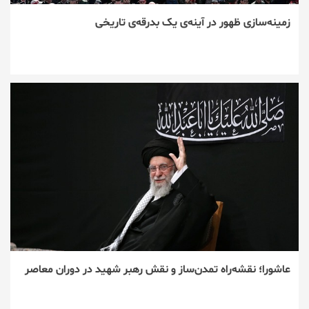
زمینه‌سازی ظهور در آینه‌ی یک بدرقه‌ی تاریخی
عاشورا؛ نقشه‌راه تمدن‌ساز و نقش رهبر شهید در دوران معاصر