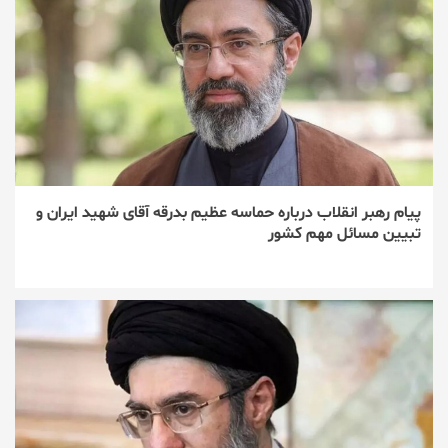
پیام رهبر انقلاب درباره حماسه عظیم بدرقه آقای شهید ایران و
تبیین مسائل مهم کشور