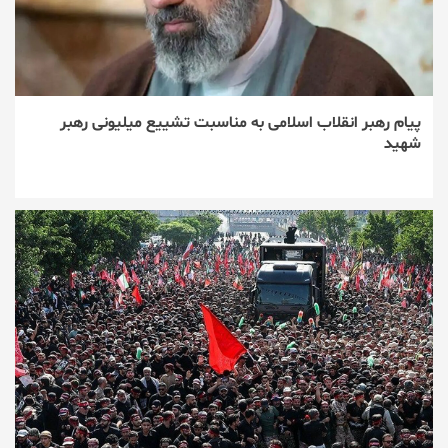
پیام رهبر انقلاب اسلامی به مناسبت تشییع میلیونی رهبر
شهید