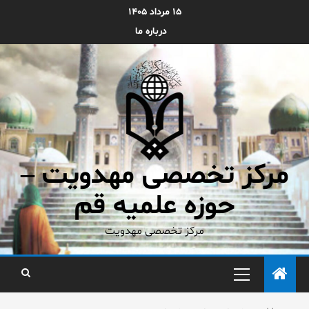
۱۵ مرداد ۱۴۰۵
درباره ما
مرکز تخصصی مهدویت –
حوزه علمیه قم
مرکز تخصصی مهدویت