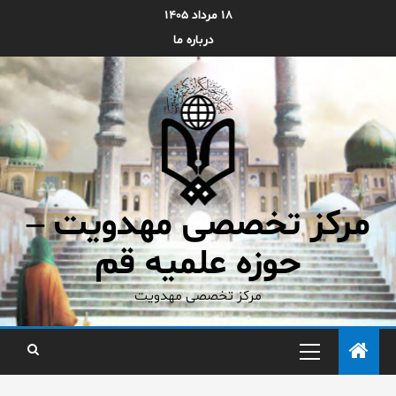
۱۸ مرداد ۱۴۰۵
درباره ما
مرکز تخصصی مهدویت –
حوزه علمیه قم
مرکز تخصصی مهدویت