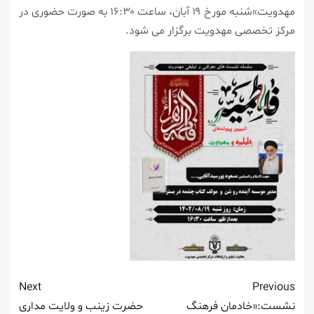
مهدویت»شنبه مورخ ۱۹ آبان، ساعت ۱۶:۳۰ به صورت حضوری در
مرکز تخصصی مهدویت برگزار می شود.
Next
Previous
نشست:«خادمان فرهنگ
حضرت زینب و ولایت مداری