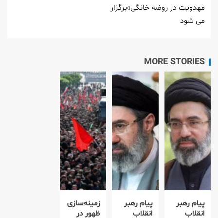
مهدویت در روضه خانگی»برگزار
می شود
MORE STORIES
پیام رهبر
پیام رهبر
زمینه‌سازی
انقلاب
انقلاب
ظهور در