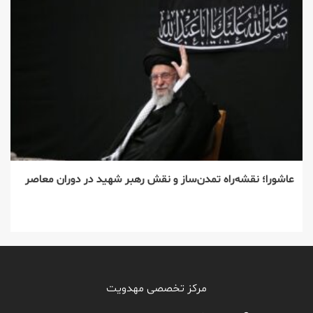
عاشورا؛ نقشه‌راه تمدن‌ساز و نقش رهبر شهید در دوران معاصر
مرکز تخصصی مهدویت