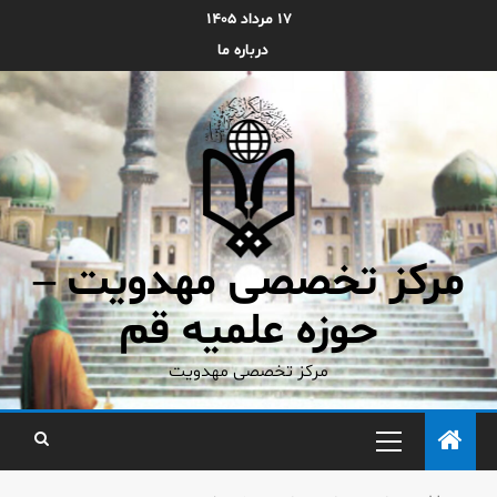
۱۷ مرداد ۱۴۰۵
درباره ما
مرکز تخصصی مهدویت –
حوزه علمیه قم
مرکز تخصصی مهدویت