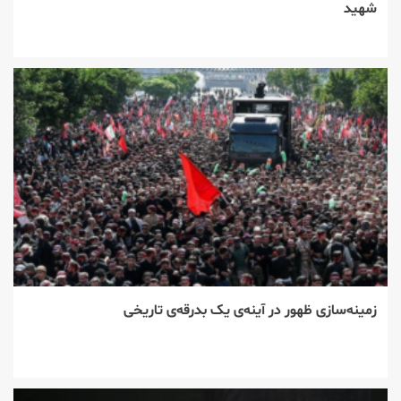
شهید
زمینه‌سازی ظهور در آینه‌ی یک بدرقه‌ی تاریخی