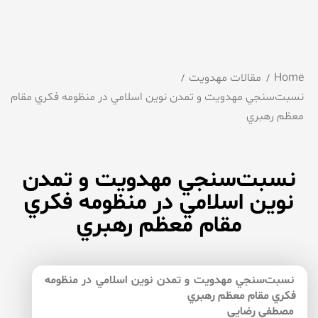
Home
مقالات مهدویت
نسبت‌‌سنجي مهدويت و تمدن نوين اسلامي در منظومه فكري مقام
معظم رهبري
نسبت‌‌سنجي مهدويت و تمدن
نوين اسلامي در منظومه فكري
مقام معظم رهبري
نسبت‌‌سنجي مهدويت و تمدن نوين اسلامي در منظومه
فكري مقام معظم رهبري
مصطفي رضايي