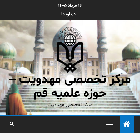
۱۶ مرداد ۱۴۰۵
درباره ما
مرکز تخصصی مهدویت –
حوزه علمیه قم
مرکز تخصصی مهدویت