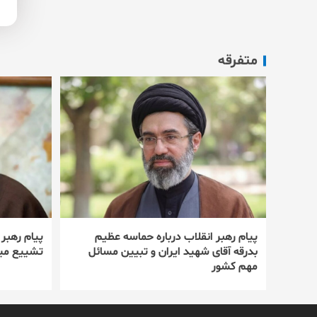
متفرقه
پیام رهبر انقلاب درباره حماسه عظیم
پیام رهبر
بدرقه آقای شهید ایران و تبیین مسائل
تشییع میل
مهم کشور