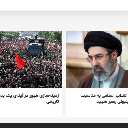
 انقلاب اسلامی به مناسبت
زمینه‌سازی ظهور در آینه‌ی یک بدر
یونی رهبر شهید
تاریخی