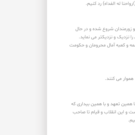
حنا له الفداه) رد کنیم.
 زورمندان شروع شده و در حال
نزدیک و نزدیکتر می نماید.
مه و کعبه آمال محرومان و حکومت
 هموار می کنند.
ا همین تعهد و با همین بیداری که
ضت و این انقلاب و قیام تا صاحب
یم.