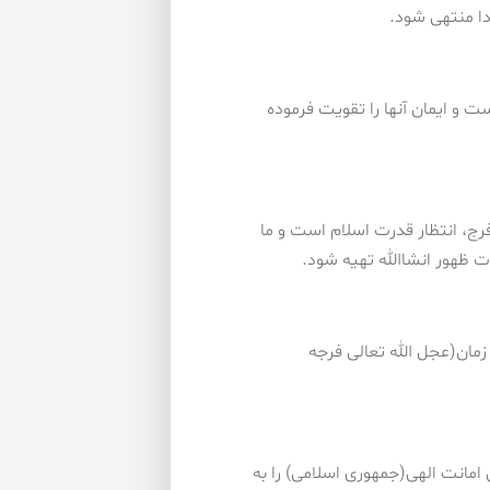
دا منتهی شود.
و ایمان آنها را تقویت فرموده
فرج، انتظار قدرت اسلام است و ما
 ظهور انشاالله تهیه شود.
زمان(عجل الله تعالی فرجه
ن امانت الهی(جمهوری اسلامی) را به