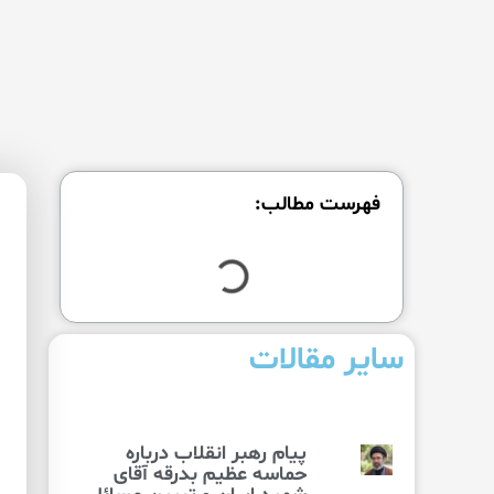
فهرست مطالب:
سایر مقالات
پیام رهبر انقلاب درباره
حماسه عظیم بدرقه آقای