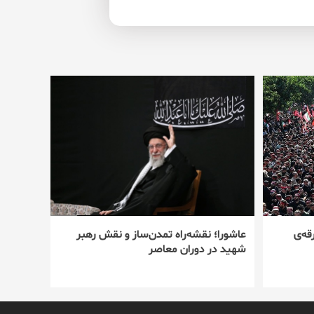
قه‌ی
عاشورا؛ نقشه‌راه تمدن‌ساز و نقش رهبر
شهید در دوران معاصر