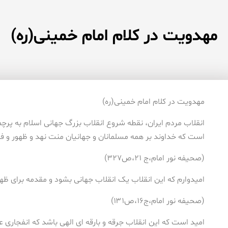
مهدویت در کلام امام خمینی(ره)
مهدویت در کلام امام خمینی(ره)
انقلاب مردم ایران، نقطه شروع انقلاب بزرگ جهانی اسلام به پر
است که خداوند بر همه مسلمانان و جهانیان منت نهد و ظهور و ف
(صحیفه نور امام،ج ۲۱،ص۳۲۷)
امیدوارم که این انقلاب یک انقلاب جهانی بشود و مقدمه برای ظهور 
(صحیفه نور امام،ج۱۶،ص۱۳۱)
امید است که این انقلاب جرقه و بارقه ای الهی باشد که انفجاری 