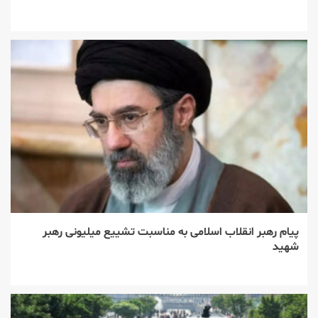
پیام رهبر انقلاب اسلامی به مناسبت تشییع میلیونی رهبر
شهید