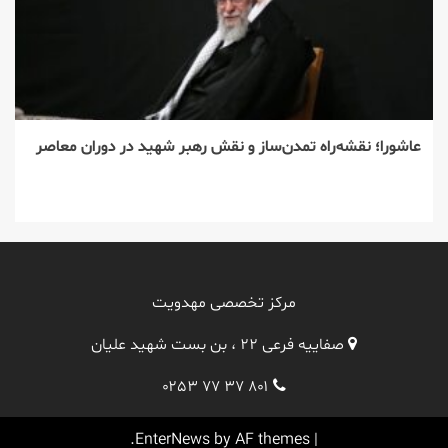
عاشورا؛ نقشه‌راه تمدن‌ساز و نقش رهبر شهید در دوران معاصر
مرکز تخصصی مهدویت
صفاییه فرعی ۲۲ ، بن بست شهید علیان
۰۲۵۳ ۷۷ ۳۷ ۸۰۱
EnterNews
by AF themes.
|