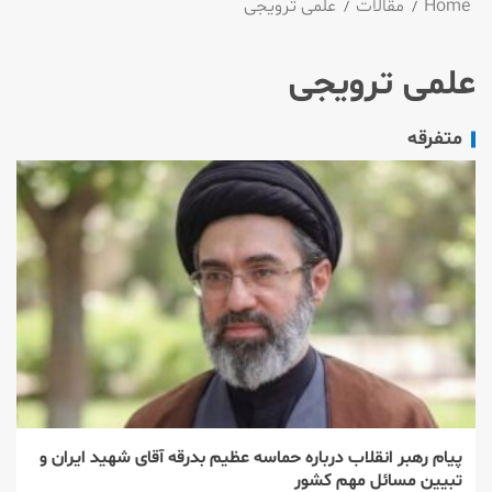
Home
مقالات
علمی ترویجی
علمی ترویجی
متفرقه
پیام رهبر انقلاب درباره حماسه عظیم بدرقه آقای شهید ایران و
تبیین مسائل مهم کشور