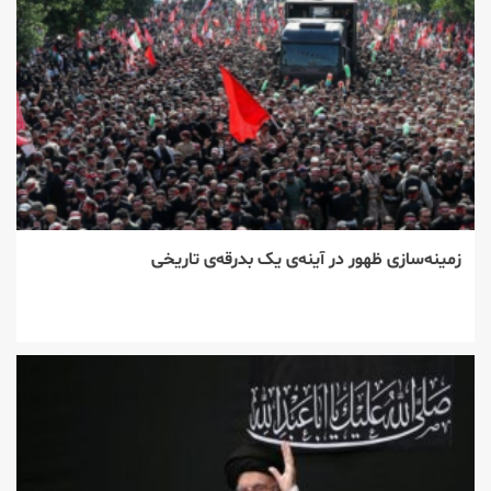
زمینه‌سازی ظهور در آینه‌ی یک بدرقه‌ی تاریخی