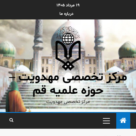
۱۹ مرداد ۱۴۰۵
درباره ما
مرکز تخصصی مهدویت –
حوزه علمیه قم
مرکز تخصصی مهدویت