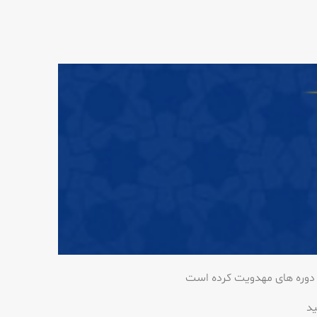
 دوره های مهدویت کرده است
ید