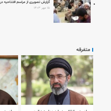
گزارش تصویری از مراسم افتتاحیه 
۱۵ مهر ۱۴۰۳
متفرقه