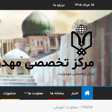
۱۵ مرداد ۱۴۰۵
درباره ما
مرکز تخصصی مهدوی
مرکز تخصصی مهدویت
اخبار
سامانه ها
معاونت ها
منشورات
Home
معاونت آموزش