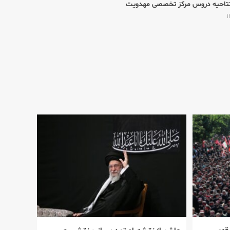
تتاحيه دروس مرکز تخصصی مهدویت