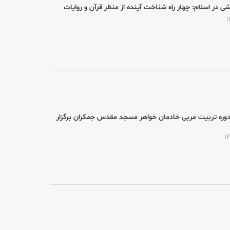
یشی در اسلام: چهار راه شناخت آینده از منظر قرآن و روایات
دوره تربیت مربی خادمان خواهر مسجد مقدس جمکران برگزار