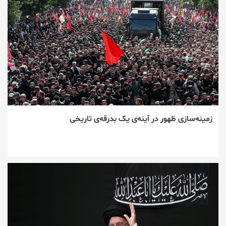
زمینه‌سازی ظهور در آینه‌ی یک بدرقه‌ی تاریخی