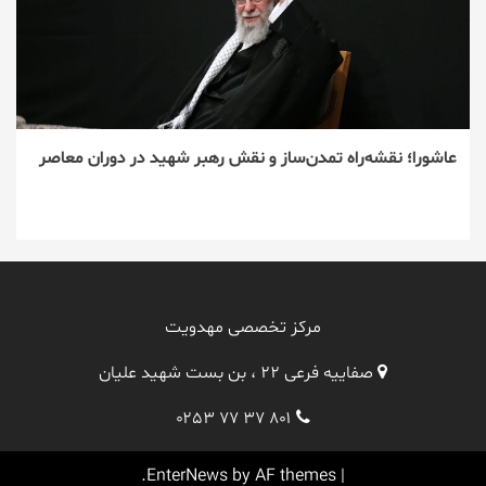
عاشورا؛ نقشه‌راه تمدن‌ساز و نقش رهبر شهید در دوران معاصر
مرکز تخصصی مهدویت
صفاییه فرعی ۲۲ ، بن بست شهید علیان
۰۲۵۳ ۷۷ ۳۷ ۸۰۱
EnterNews
by AF themes.
|