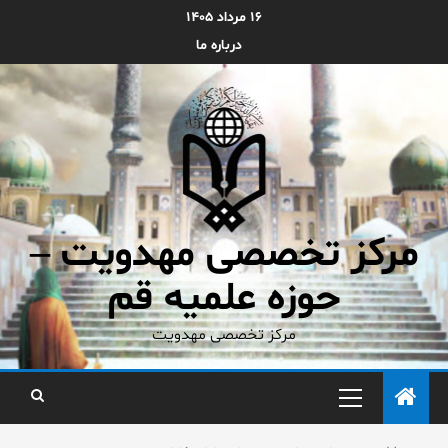
۱۶ مرداد ۱۴۰۵
درباره ما
مرکز تخصصی مهدویت –
حوزه علمیه قم
مرکز تخصصی مهدویت