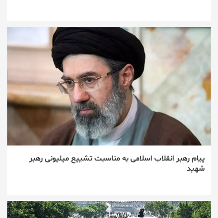
پیام رهبر انقلاب اسلامی به مناسبت تشییع میلیونی رهبر
شهید