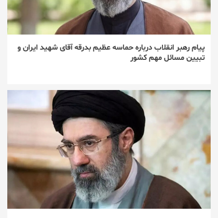
پیام رهبر انقلاب درباره حماسه عظیم بدرقه آقای شهید ایران و
تبیین مسائل مهم کشور