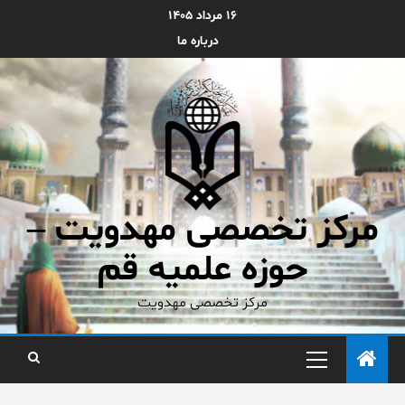
۱۶ مرداد ۱۴۰۵
درباره ما
مرکز تخصصی مهدویت –
حوزه علمیه قم
مرکز تخصصی مهدویت