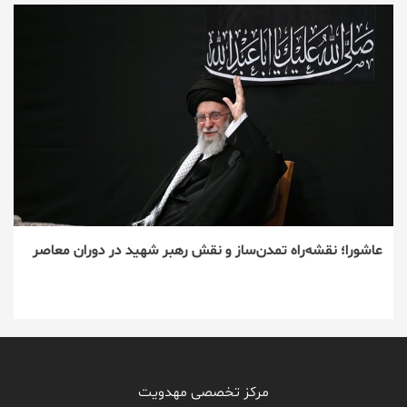
عاشورا؛ نقشه‌راه تمدن‌ساز و نقش رهبر شهید در دوران معاصر
مرکز تخصصی مهدویت