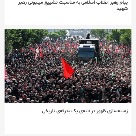
پیام رهبر انقلاب اسلامی به مناسبت تشییع میلیونی رهبر
شهید
زمینه‌سازی ظهور در آینه‌ی یک بدرقه‌ی تاریخی