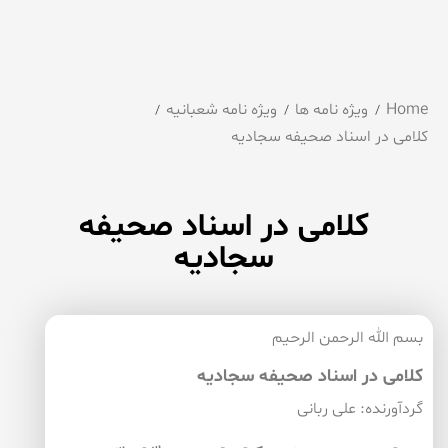
Home
ویژه نامه ها
ویژه نامه شعبانیه
كلامی در اسناد صحیفه سجادیه
كلامی در اسناد صحیفه
سجادیه
بسم الله الرحمن الرحیم
كلامی در اسناد صحیفه سجادیه
گردآورنده: علی ربانی