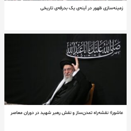
زمینه‌سازی ظهور در آینه‌ی یک بدرقه‌ی تاریخی
عاشورا؛ نقشه‌راه تمدن‌ساز و نقش رهبر شهید در دوران معاصر