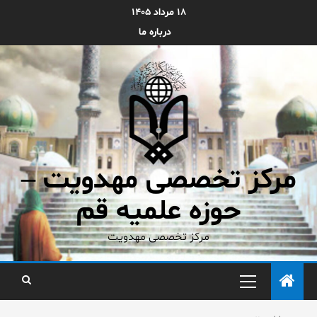
۱۸ مرداد ۱۴۰۵
درباره ما
مرکز تخصصی مهدویت –
حوزه علمیه قم
مرکز تخصصی مهدویت