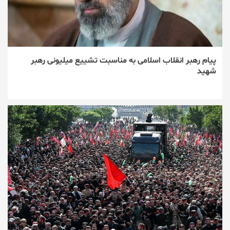
پیام رهبر انقلاب اسلامی به مناسبت تشییع میلیونی رهبر
شهید