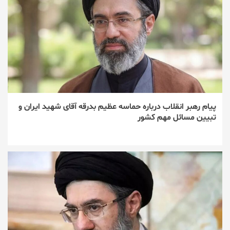
پیام رهبر انقلاب درباره حماسه عظیم بدرقه آقای شهید ایران و
تبیین مسائل مهم کشور