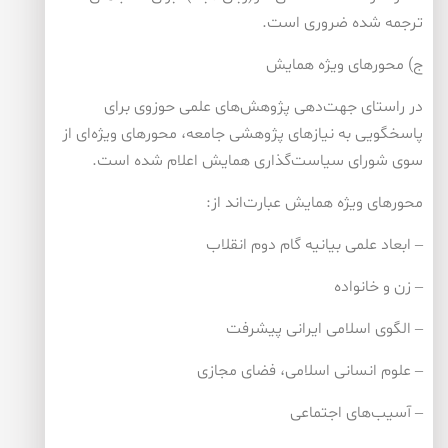
ترجمه شده ضروری است.
ج) محورهای ویژه‌ همایش
در راستای جهت‌دهی پژوهش‌های علمی حوزوی برای
پاسخگویی به نیازهای پژوهشی جامعه، محورهای ویژه‌ای از
سوی شورای سیاست‌گذاری همایش اعلام شده است.
محورهای ویژه همایش عبارت‌اند از:
– ابعاد علمی بیانیه گام دوم انقلاب
– زن و خانواده
– الگوی اسلامی ایرانی پیشرفت
– علوم انسانی اسلامی، فضای مجازی
– آسیب‌های اجتماعی