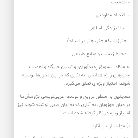
– جمعیت
– اقتصاد مقاومتی
– سبك زندگی اسلامی
– هنر(فلسفه هنر، هنر در اسلام)
– محیط زیست و منابع طبیعی.
به منظور تشویق پدیدآوران، و تبیین جایگاه و اهمیت
محورهای ویژه همایش، به آثاری كه در این محورها نوشته
شوند، امتیاز ویژه‌ای تعلق می‌گیرد.
همچنین به منظور ترویج و توسعه عربی‌نویسی پژوهش‌ها
در میان حوزویان، به آثاری كه به زبان عربی نوشته شوند نیز
امتیاز ویژه در نظر گرفته شده است.
د) مهلت ارسال آثار: