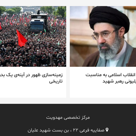
 انقلاب اسلامی به مناسبت
زمینه‌سازی ظهور در آینه‌ی یک بدر
یونی رهبر شهید
تاریخی
مرکز تخصصی مهدویت
صفاییه فرعی ۲۲ ، بن بست شهید علیان