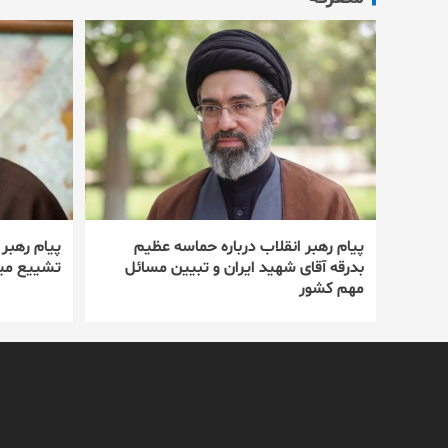
پیام رهبر انقلاب درباره حماسه عظیم
پیام رهبر
بدرقه آقای شهید ایران و تبیین مسائل
تشییع میل
مهم کشور