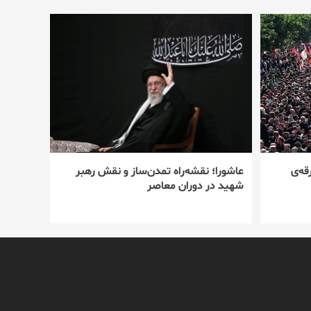
قه‌ی
عاشورا؛ نقشه‌راه تمدن‌ساز و نقش رهبر
شهید در دوران معاصر