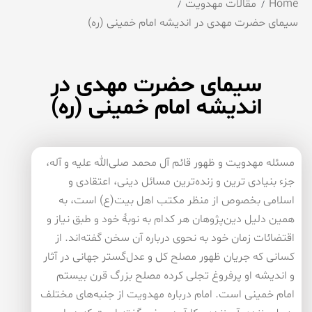
Home
مقالات مهدویت
سیمای حضرت مهدی در اندیشه امام خمینی (ره)
سیمای حضرت مهدی در
اندیشه امام خمینی (ره)
مسئله مهدویت و ظهور قائم آل محمد صلی‌الله علیه و آله،
جزء بنیادی‌ ترین و زنده‌ترین مسائل دینی، اعتقادی و
اسلامی بخصوص از منظر مکتب اهل بیت(ع) است، به
همین دلیل دین‌پژوهان هر کدام به نوبۀ خود و طبق نیاز و
اقتضائات زمان خود به نحوی درباره آن سخن گفته‌اند. از
کسانی که جریان ظهور مصلح کل و عدل‌گستر جهانی در آثار
و اندیشه او پرفروغ تجلی کرده مصلح بزرگ قرن بیستم
امام خمینی است. امام درباره مهدویت از جنبه‌های مختلف