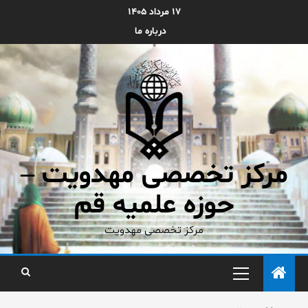
۱۷ مرداد ۱۴۰۵
درباره ما
مرکز تخصصی مهدویت –
حوزه علمیه قم
مرکز تخصصی مهدویت