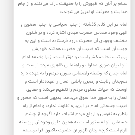
سلام بر آنان که ظهورش را با حقیقت درک می‌کنند و از جام
هدایت و معرفت او لبریز می‌شوند.»
امام در این کلام گذشته از جنبه سیاسی به جنبه معنوی و
الهی وجود مقدس حضرت مهدی اشاره کرده و بر شئون
مختلف وجودی آن حضرت درود فرستاده است و این به
جهت آن است که غیبت آن حضرت همانند ظهورش
پربرکت، نجات‌بخش است و مؤثر است، زیرا وظیفه امام
تنها بیان صوری معارف و راهنمایی ظاهری مردم نیست و
امام چنان که وظیفه راهنمایی صوری مردم را به عهده دارد
هم‌چنان ولایت و رهبری باطنی اعمال را عهده‌دار است و
اوست که حیات معنوی مردم را تنظیم می‌کند و حقایق
اعمال را به سوی خدا سوق می‌دهد. بدیهی است که حضور و
غیبت جسمانی امام در این‌باره تفاوت ندارد، و امام از راه
باطن به نفوس و ارواح مردم اشراف دارد اگرچه از چشم
جسمانی آنها مستور است به همین دلیل وجودش پیوسته
لازم است گرچه زمان ظهور آن حضرت تاکنون فرا نرسیده