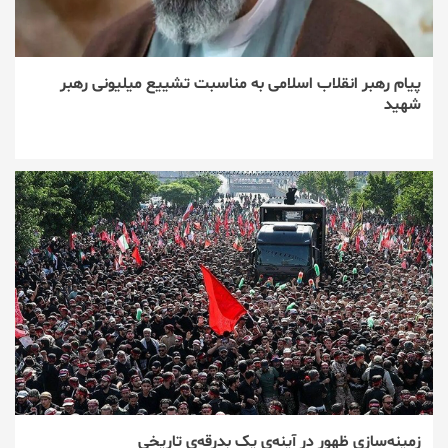
پیام رهبر انقلاب اسلامی به مناسبت تشییع میلیونی رهبر
شهید
زمینه‌سازی ظهور در آینه‌ی یک بدرقه‌ی تاریخی