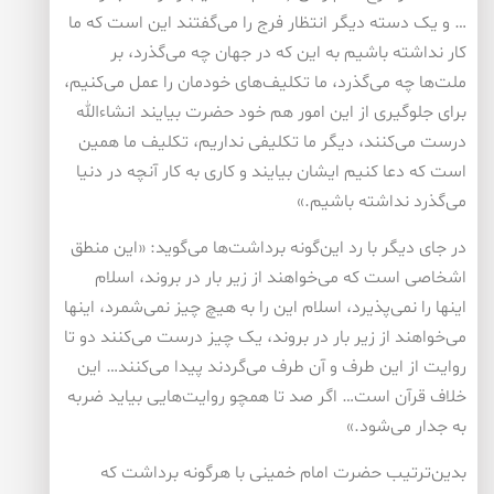
… و یک دسته دیگر انتظار فرج را می‌گفتند این است که ما
کار نداشته باشیم به این که در جهان چه می‌گذرد، بر
ملت‌ها چه می‌گذرد، ما تکلیف‌های خودمان را عمل می‌کنیم،
برای جلوگیری از این امور هم خود حضرت بیایند انشاءالله
درست می‌کنند، دیگر ما تکلیفی نداریم، تکلیف ما همین
است که دعا کنیم ایشان بیایند و کاری به کار آنچه در دنیا
می‌گذرد نداشته باشیم.»
در جای دیگر با رد این‌گونه برداشت‌ها می‌گوید: «این منطق
اشخاصی است که می‌خواهند از زیر بار در بروند، اسلام
اینها را نمی‌پذیرد، اسلام این را به هیچ چیز نمی‌شمرد، اینها
می‌خواهند از زیر بار در بروند، یک چیز درست می‌کنند دو تا
روایت از این طرف و آن طرف می‌گردند پیدا می‌کنند… این
خلاف قرآن است… اگر صد تا همچو روایت‌هایی بیاید ضربه
به جدار می‌شود.»
بدین‌ترتیب حضرت امام خمینی با هرگونه برداشت که