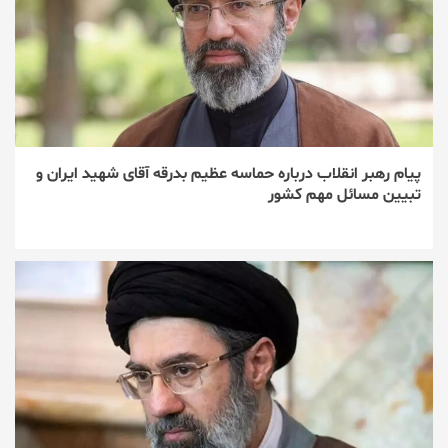
پیام رهبر انقلاب درباره حماسه عظیم بدرقه آقای شهید ایران و
تبیین مسائل مهم کشور