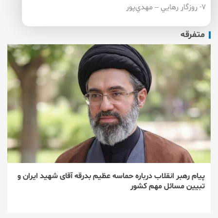
۷- روزگار رهايي – مهدي‌پور
متفرقه
پیام رهبر انقلاب درباره حماسه عظیم بدرقه آقای شهید ایران و
تبیین مسائل مهم کشور