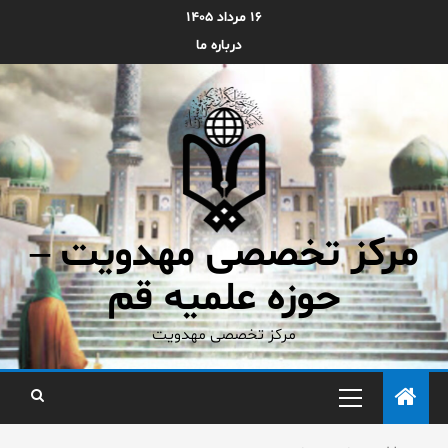
۱۶ مرداد ۱۴۰۵
درباره ما
مرکز تخصصی مهدویت –
حوزه علمیه قم
مرکز تخصصی مهدویت