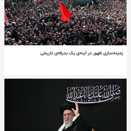
زمینه‌سازی ظهور در آینه‌ی یک بدرقه‌ی تاریخی