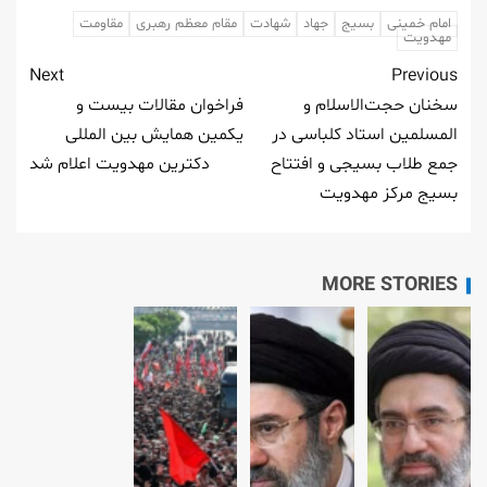
امام خمینی
بسیج
جهاد
شهادت
مقام معظم رهبری
مقاومت
مهدویت
Next
Previous
سخنان حجت‌الاسلام و
فراخوان مقالات بیست و
المسلمین استاد کلباسی در
یکمین همایش بین المللی
جمع طلاب بسیجی و افتتاح
دکترین مهدویت اعلام شد
بسیج مرکز مهدویت
MORE STORIES