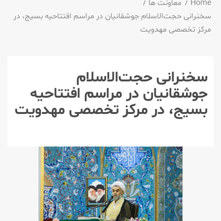
Home
معاونت ها
سخنرانی حجت‌الاسلام جوشقانیان در مراسم افتتاحیه بسیج، در
مرکز تخصصی مهدویت
سخنرانی حجت‌الاسلام
جوشقانیان در مراسم افتتاحیه
بسیج، در مرکز تخصصی مهدویت