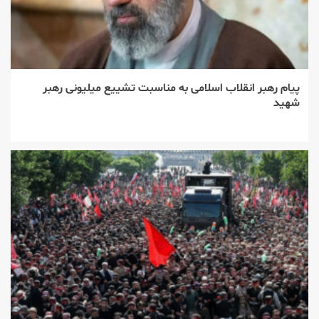
پیام رهبر انقلاب اسلامی به مناسبت تشییع میلیونی رهبر
شهید