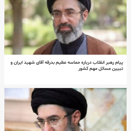
پیام رهبر انقلاب درباره حماسه عظیم بدرقه آقای شهید ایران و
تبیین مسائل مهم کشور