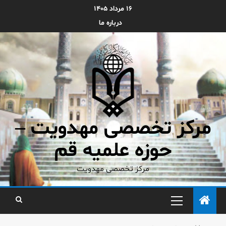
۱۶ مرداد ۱۴۰۵
درباره ما
مرکز تخصصی مهدویت –
حوزه علمیه قم
مرکز تخصصی مهدویت