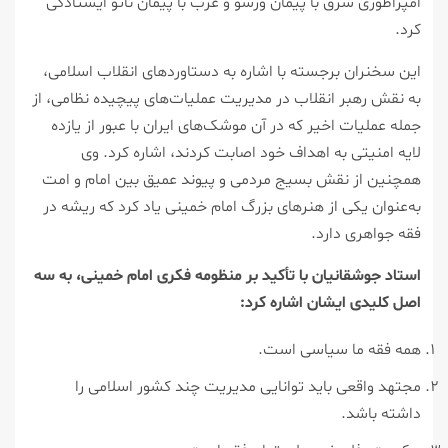
امپراطوری شرق با پیمان ورشو و غرب با پیمان ناتو ایستادگی
کرد.
این سخنران برجسته با اشاره به دستاوردهای انقلاب اسلامی،
به نقش رهبر انقلاب در مدیریت عملیات‌های پیچیده نظامی، از
جمله عملیات اخیر که در آن موشک‌های ایران با عبور از یازده
لایه امنیتی به اهداف خود اصابت کردند، اشاره کرد. وی
همچنین از نقش بسیج مردمی و پیوند عمیق بین امام و امت
به‌عنوان یکی از هنرهای بزرگ امام خمینی یاد کرد که ریشه در
فقه جواهری دارد.
استاد جوشقانیان با تأکید بر منظومه فکری امام خمینی، به سه
اصل کلیدی ایشان اشاره کرد:
همه فقه ما سیاسی است.
مجتهد واقعی باید توانایی مدیریت چند کشور اسلامی را
داشته باشد.