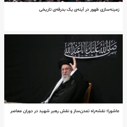
زمینه‌سازی ظهور در آینه‌ی یک بدرقه‌ی تاریخی
عاشورا؛ نقشه‌راه تمدن‌ساز و نقش رهبر شهید در دوران معاصر