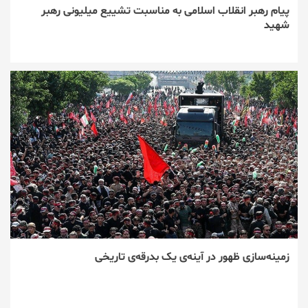
پیام رهبر انقلاب اسلامی به مناسبت تشییع میلیونی رهبر
شهید
زمینه‌سازی ظهور در آینه‌ی یک بدرقه‌ی تاریخی