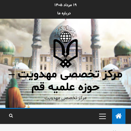
۱۹ مرداد ۱۴۰۵
درباره ما
مرکز تخصصی مهدویت –
حوزه علمیه قم
مرکز تخصصی مهدویت