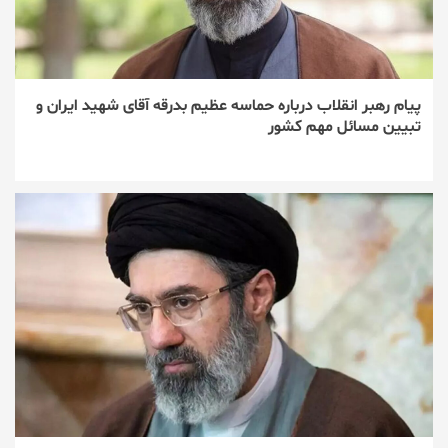
پیام رهبر انقلاب درباره حماسه عظیم بدرقه آقای شهید ایران و
تبیین مسائل مهم کشور