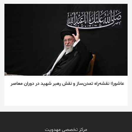
عاشورا؛ نقشه‌راه تمدن‌ساز و نقش رهبر شهید در دوران معاصر
مرکز تخصصی مهدویت