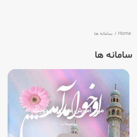
Home
سامانه ها
سامانه ها
مرکز آموزش مجازی مهدویت
توضیحات