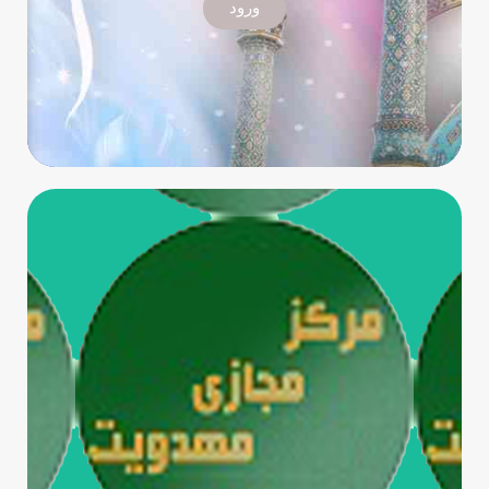
ورود
ورود
توضیحات
ارائه مقالات و محتوای مهدوی