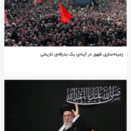
زمینه‌سازی ظهور در آینه‌ی یک بدرقه‌ی تاریخی