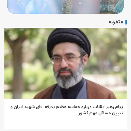
متفرقه
پیام رهبر انقلاب درباره حماسه عظیم بدرقه آقای شهید ایران و
تبیین مسائل مهم کشور