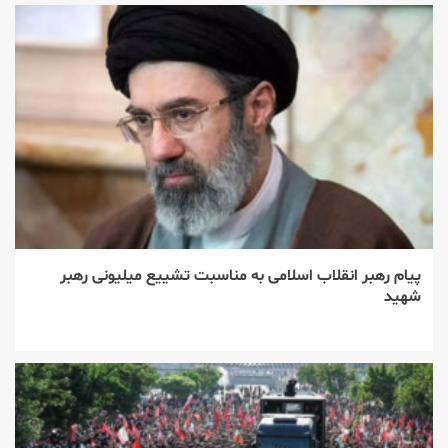
پیام رهبر انقلاب اسلامی به مناسبت تشییع میلیونی رهبر
شهید