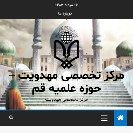
۱۶ مرداد ۱۴۰۵
درباره ما
مرکز تخصصی مهدویت –
حوزه علمیه قم
مرکز تخصصی مهدویت