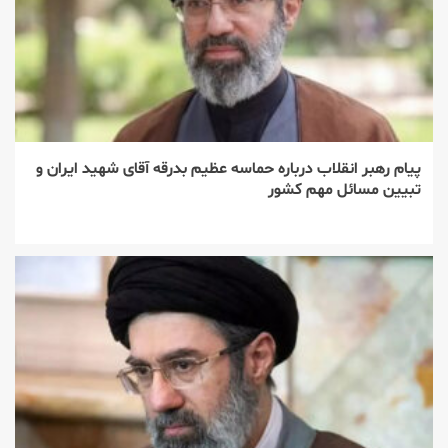
پیام رهبر انقلاب درباره حماسه عظیم بدرقه آقای شهید ایران و
تبیین مسائل مهم کشور