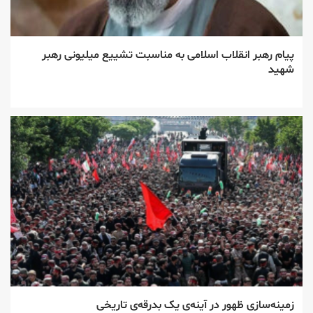
پیام رهبر انقلاب اسلامی به مناسبت تشییع میلیونی رهبر
شهید
زمینه‌سازی ظهور در آینه‌ی یک بدرقه‌ی تاریخی