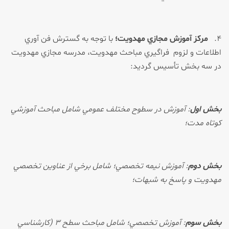
۴.
مركز آموزش مجازي مهدويت؛
با توجه به گسترش فن آوري
اطلاعات و لزوم فراگيري مباحث مهدويت، مدرسه مجازي مهدويت
در سه بخش تأسيس گرديد:
بخش اول
:
آموزش در سطوح مختلف عمومي شامل مباحث آموزشي
كوتاه مدت؛
بخش دوم
:
آموزش نيمه تخصصي؛ شامل برخي از عناوين تخصصي
مهدويت و پاسخ به شبهات؛
بخش سوم
:
آموزش تخصصي؛ شامل مباحث سطح ۳ (كارشناسي