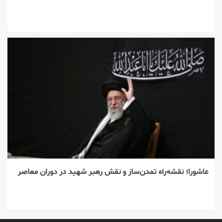
عاشورا؛ نقشه‌راه تمدن‌ساز و نقش رهبر شهید در دوران معاصر