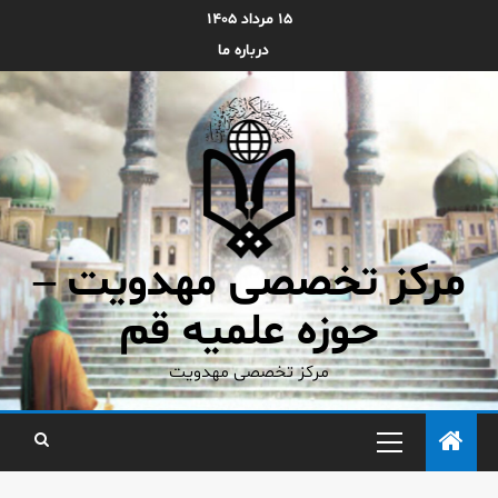
۱۵ مرداد ۱۴۰۵
درباره ما
مرکز تخصصی مهدویت –
حوزه علمیه قم
مرکز تخصصی مهدویت