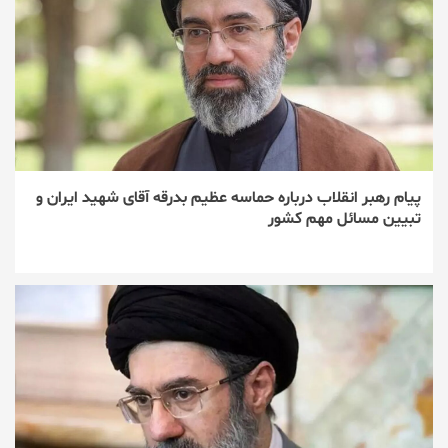
پیام رهبر انقلاب درباره حماسه عظیم بدرقه آقای شهید ایران و
تبیین مسائل مهم کشور