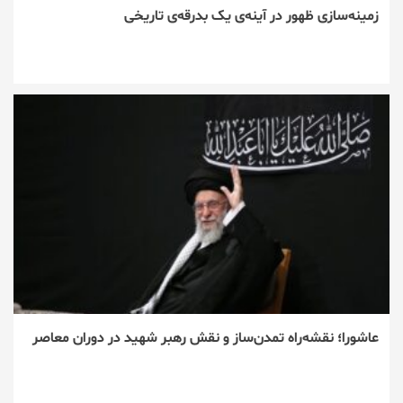
زمینه‌سازی ظهور در آینه‌ی یک بدرقه‌ی تاریخی
عاشورا؛ نقشه‌راه تمدن‌ساز و نقش رهبر شهید در دوران معاصر