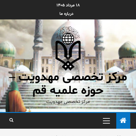
۱۸ مرداد ۱۴۰۵
درباره ما
مرکز تخصصی مهدویت –
حوزه علمیه قم
مرکز تخصصی مهدویت