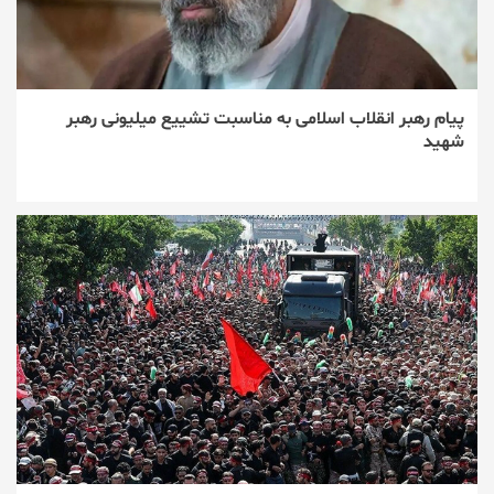
پیام رهبر انقلاب اسلامی به مناسبت تشییع میلیونی رهبر
شهید