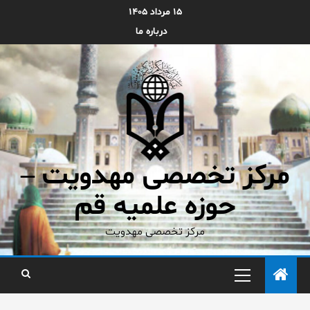
۱۵ مرداد ۱۴۰۵
درباره ما
مرکز تخصصی مهدویت –
حوزه علمیه قم
مرکز تخصصی مهدویت