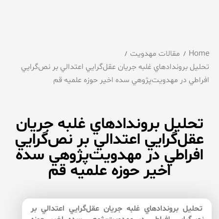
Home
مقالات مهدویت
تحليل بروندادهاي غلبه جريان عقل‌‌گرايي اعتدالي بر نص‌‌گرايي
افراطي در مهدويت‌‌پژوهي سده اخير حوزه علميه قم
تحليل بروندادهاي غلبه جريان
عقل‌‌گرايي اعتدالي بر نص‌‌گرايي
افراطي در مهدويت‌‌پژوهي سده
اخير حوزه علميه قم
تحليل بروندادهاي غلبه جريان عقل‌‌گرايي اعتدالي بر