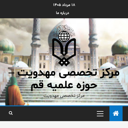
۱۸ مرداد ۱۴۰۵
درباره ما
مرکز تخصصی مهدویت –
حوزه علمیه قم
مرکز تخصصی مهدویت