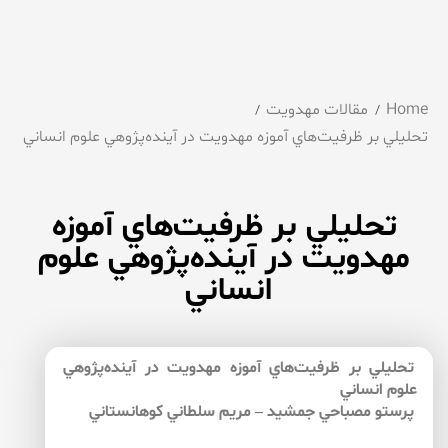
Home
مقالات مهدویت
تحليلي بر ظرفيت‌هاي آموزه مهدويت در آينده‌پژوهي علوم انساني
تحليلي بر ظرفيت‌هاي آموزه
مهدويت در آينده‌پژوهي علوم
انساني
تحليلي بر ظرفيت‌هاي آموزه مهدويت در آينده‌پژوهي
علوم انساني
پرستو مصباحي جمشيد – مريم سلطاني كوهانستاني