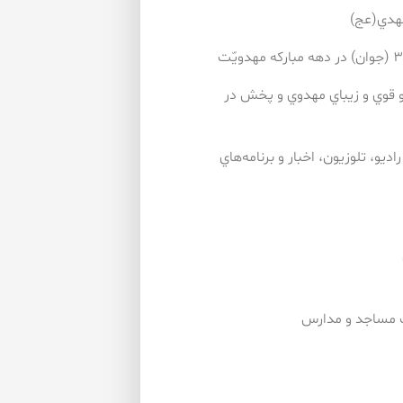
ح و قوي و زيباي مهدوي و پخش در
راديو، تلوزيون، اخبار و برنامه‌هاي