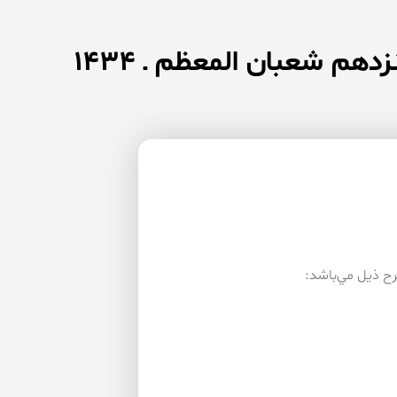
دهم شعبان المعظم ـ ۱۴۳۴