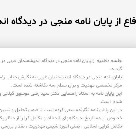
اع از پایان نامه منجی در دیدگاه ا
جلسه دفاعیه از پایان نامه منجی در دیدگاه اندیشمندان غربی د
گردید.
پایان نامه منجی در دیدگاه اندیشمندان غربی به نگارش جناب رضا
مركز تخصصی مهدیت و برای سطح سه نگاشته شده است.
این پایان نامه به استاد راهنمایی دكتر سید رضی موسوی گیلانی و
شده است.
در این پایان نامه نگارنده سعی كرده است تا ضمن تحلیل و تبیین
خصوص آینده تاریخ، دیدگاههای انحطاط و تكامل گرا را از منظر یك
تكامل گرایی اسلامی ، یعنی آموزه شیعی مهدویت ، نقد و بررسی ن