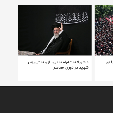
قه‌ی
عاشورا؛ نقشه‌راه تمدن‌ساز و نقش رهبر
شهید در دوران معاصر