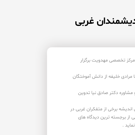
ندیشمندان غربی
ر مركز تخصصی مهدویت برگزار
 مرادی خلیفه از دانش آموختگان
 مشاوره دكتر صادق نیا تدوین
 اندیشه برخی از متفكران غربی در
ی از برجسته ترین دیدگاه های
ماید .