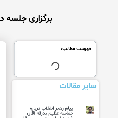
برگزاری جلسه دف
فهرست مطالب:
سایر مقالات
پیام رهبر انقلاب درباره
حماسه عظیم بدرقه آقای