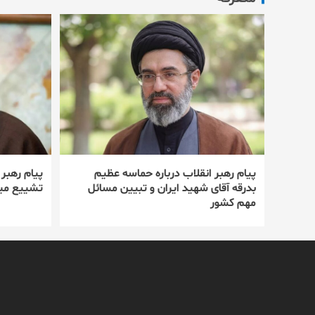
پیام رهبر انقلاب درباره حماسه عظیم
پیام رهبر
بدرقه آقای شهید ایران و تبیین مسائل
تشییع میل
مهم کشور