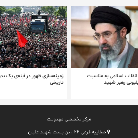
 انقلاب اسلامی به مناسبت
زمینه‌سازی ظهور در آینه‌ی یک بدر
یونی رهبر شهید
تاریخی
مرکز تخصصی مهدویت
صفاییه فرعی ۲۲ ، بن بست شهید علیان