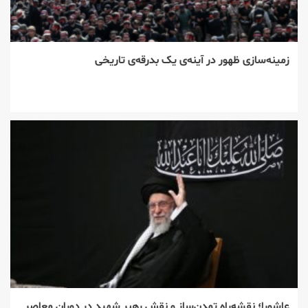
زمینه‌سازی ظهور در آینه‌ی یک بدرقه‌ی تاریخی
عاشورا؛ نقشه‌راه تمدن‌ساز و نقش رهبر شهید در دوران معاصر