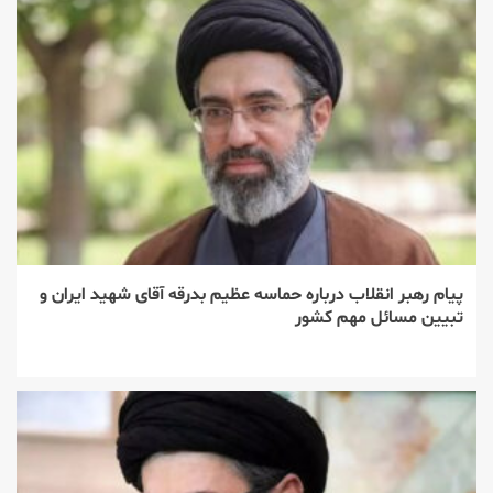
پیام رهبر انقلاب درباره حماسه عظیم بدرقه آقای شهید ایران و
تبیین مسائل مهم کشور