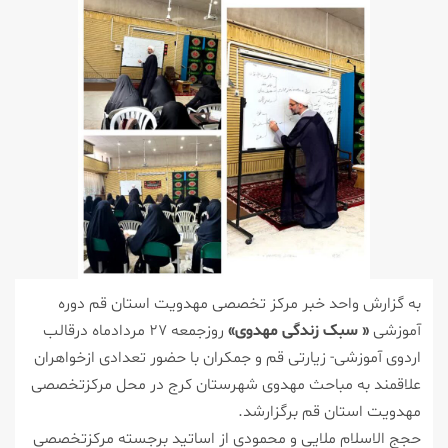
به گزارش واحد خبر مرکز تخصصی مهدویت استان قم دوره
آموزشی
« سبک زندگی مهدوی»
روزجمعه ۲۷ مردادماه درقالب
اردوی آموزشی- زیارتی قم و جمکران با حضور تعدادی ازخواهران
علاقمند به مباحث مهدوی شهرستان کرج در محل مرکزتخصصی
مهدویت استان قم برگزارشد.
حجج الاسلام ملایی و محمودی از اساتید برجسته مرکزتخصصی