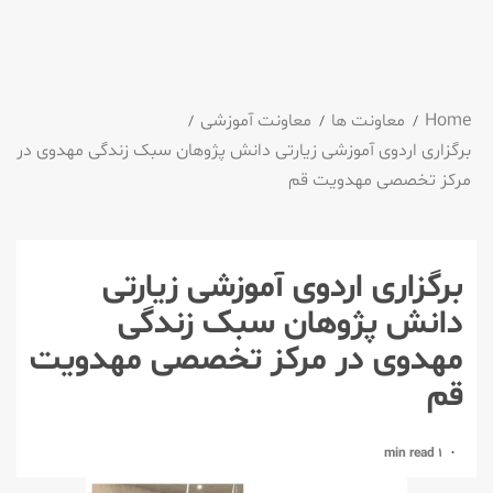
Home
معاونت ها
معاونت آموزشی
برگزاری اردوی آموزشی زیارتی دانش پژوهان سبک زندگی مهدوی در
مرکز تخصصی مهدویت قم
برگزاری اردوی آموزشی زیارتی
دانش پژوهان سبک زندگی
مهدوی در مرکز تخصصی مهدویت
قم
1 min read