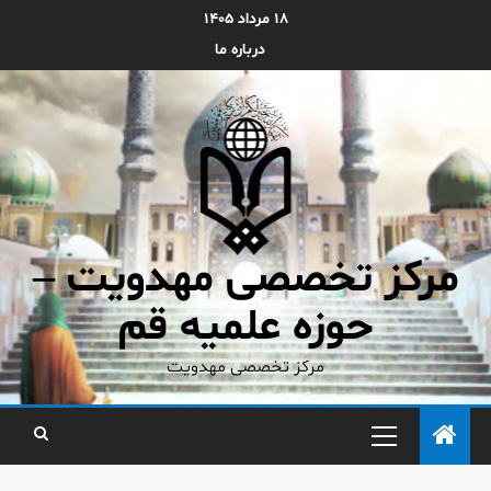
۱۸ مرداد ۱۴۰۵
درباره ما
مرکز تخصصی مهدویت –
حوزه علمیه قم
مرکز تخصصی مهدویت