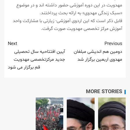
مهدویت در این دوره آموزشی حضور داشته اند و در موضوع
«سبک زندگی مهدوی» به ارائه بحث پرداختند.
قابل ذکر است که این اردوی آموزشی- زیارتی با مشارکت واحد
آموزش مرکز تخصصی مهدویت صورت گرفت.
Next
Previous
دومین هم اندیشی مبلغان
آیین افتتاحیه سال تحصیلی
مهدوی اربعین برگزار شد
جدید مرکزتخصصی مهدویت
قم برگزار می شود
MORE STORIES