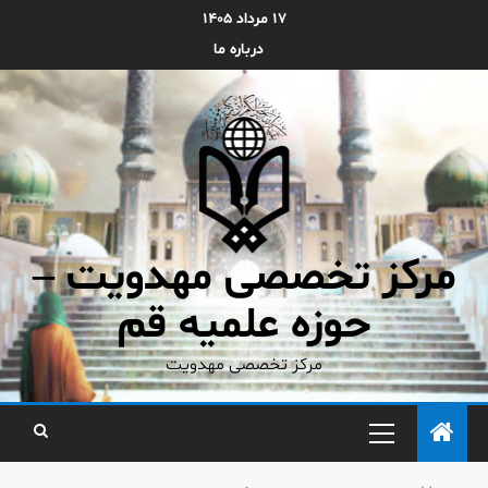
۱۷ مرداد ۱۴۰۵
درباره ما
مرکز تخصصی مهدویت –
حوزه علمیه قم
مرکز تخصصی مهدویت