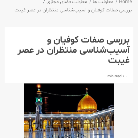
Home
معاونت ها
معاونت فضای مجازی
بررسی صفات کوفیان و آسیب‌شناسی منتظران در عصر غیبت
بررسی صفات کوفیان و
آسیب‌شناسی منتظران در عصر
غیبت
1 min read