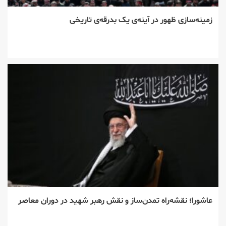
زمینه‌سازی ظهور در آینه‌ی یک بدرقه‌ی تاریخی
عاشورا؛ نقشه‌راه تمدن‌ساز و نقش رهبر شهید در دوران معاصر