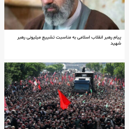
پیام رهبر انقلاب اسلامی به مناسبت تشییع میلیونی رهبر
شهید