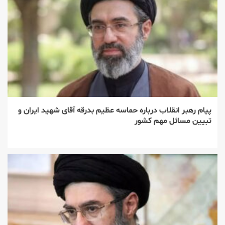
پیام رهبر انقلاب درباره حماسه عظیم بدرقه آقای شهید ایران و
تبیین مسائل مهم کشور