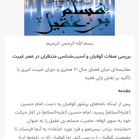
بسم الله الرحمن الرحیم
بررسی صفات کوفیان و آسیب‌شناسی منتظران در عصر غیبت
مقایسه‌ای میان فضای سال ۶۱ هجری و دوران غیبت کبری با
تأکید بر نقش ولی فقیه
مقدمه
پس از اینکه نامه‌های پرشور کوفیان به دست امام حسین
(علیه‌السلام) رسید، امام حسین (علیه‌السلام) در آغاز حرکت
خود به سوی کوفه، حضرت مسلم بن عقیل را به عنوان
«نماینده، برادر، پسرعمو و فرد مورد اعتماد» به آنجا فرستاد تا
وضعیت کوفیان را بررسی کند. اما کوفیان که در نامه‌ها ابراز