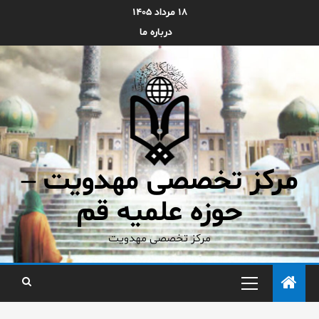
۱۸ مرداد ۱۴۰۵
درباره ما
مرکز تخصصی مهدویت –
حوزه علمیه قم
مرکز تخصصی مهدویت