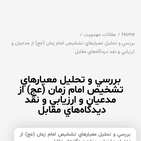
Home
مقالات مهدویت
بررسي و تحليل معيارهاي تشخيص امام زمان (عج) از مدعيان و
ارزيابي و نقد ديدگاه‌هاي مقابل
بررسي و تحليل معيارهاي
تشخيص امام زمان (عج) از
مدعيان و ارزيابي و نقد
ديدگاه‌هاي مقابل
بررسي و تحليل معيارهاي تشخيص امام زمان (عج) از