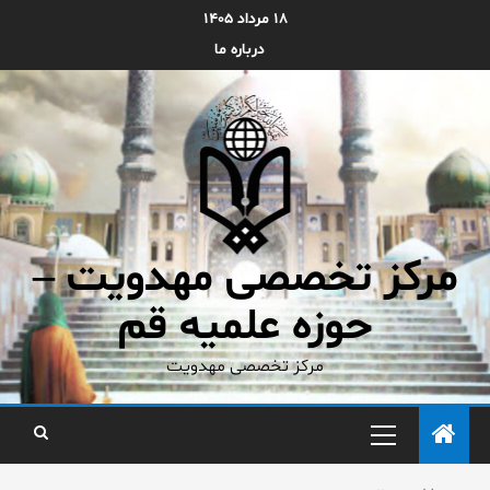
۱۸ مرداد ۱۴۰۵
درباره ما
مرکز تخصصی مهدویت –
حوزه علمیه قم
مرکز تخصصی مهدویت