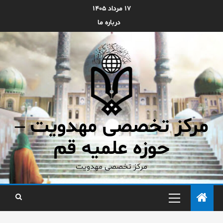
۱۷ مرداد ۱۴۰۵
درباره ما
مرکز تخصصی مهدویت –
حوزه علمیه قم
مرکز تخصصی مهدویت