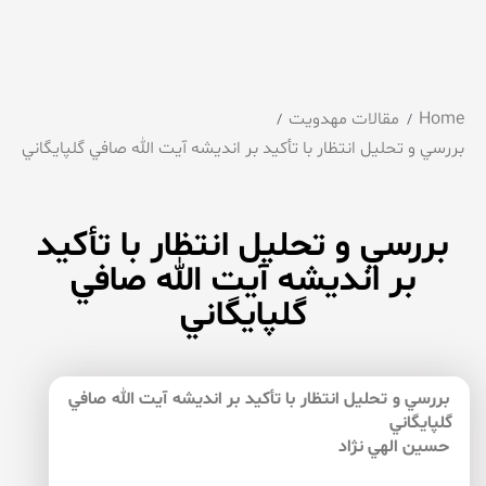
Home
مقالات مهدویت
بررسي و تحليل انتظار با تأكيد بر انديشه آيت الله صافي گلپايگاني
بررسي و تحليل انتظار با تأكيد
بر انديشه آيت الله صافي
گلپايگاني
بررسي و تحليل انتظار با تأكيد بر انديشه آيت الله صافي
گلپايگاني
حسين الهي نژاد