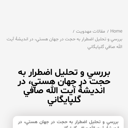
Home
مقالات مهدویت
بررسي و تحليل اضطرار به حجت در جهان هستي، در انديشۀ آيت
الله صافي گلپايگاني
بررسي و تحليل اضطرار به
حجت در جهان هستي، در
انديشۀ آيت الله صافي
گلپايگاني
بررسي و تحليل اضطرار به حجت در جهان هستي، در