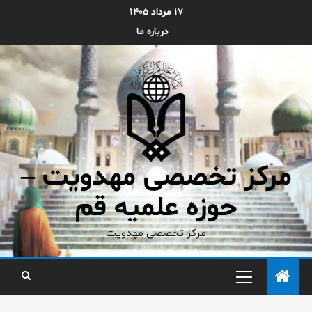
۱۷ مرداد ۱۴۰۵
درباره ما
مرکز تخصصی مهدویت –
حوزه علمیه قم
مرکز تخصصی مهدویت