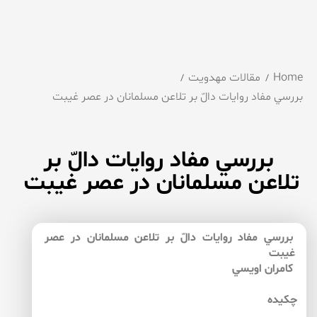
Home
مقالات مهدویت
بررسي مفاد روايات دالّ بر تلاعن مسلمانان در عصر غيبت
بررسي مفاد روايات دالّ بر
تلاعن مسلمانان در عصر غيبت
بررسي مفاد روايات دالّ بر تلاعن مسلمانان در عصر
غيبت
كامران اويسي
چكيده