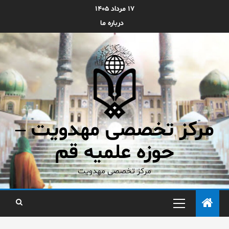
۱۷ مرداد ۱۴۰۵
درباره ما
مرکز تخصصی مهدویت –
حوزه علمیه قم
مرکز تخصصی مهدویت