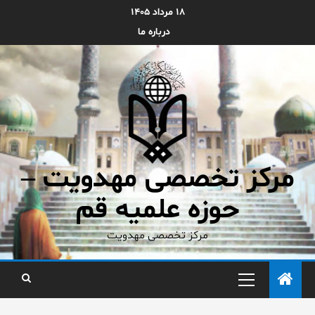
۱۸ مرداد ۱۴۰۵
درباره ما
مرکز تخصصی مهدویت –
حوزه علمیه قم
مرکز تخصصی مهدویت