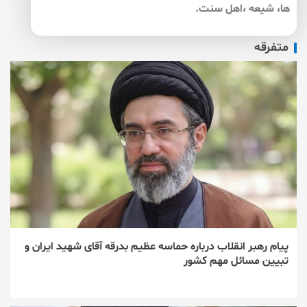
ها، شیعه ،اهل سنت.
متفرقه
پیام رهبر انقلاب درباره حماسه عظیم بدرقه آقای شهید ایران و
تبیین مسائل مهم کشور