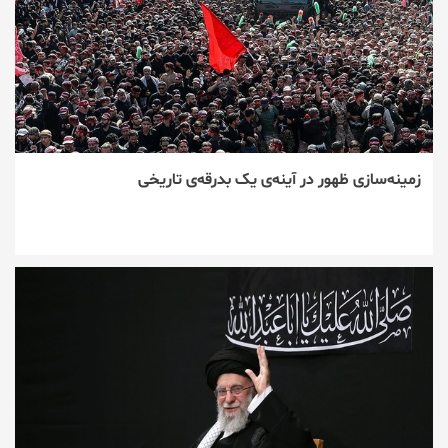
زمینه‌سازی ظهور در آینه‌ی یک بدرقه‌ی تاریخی