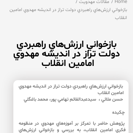
Home
مقالات مهدویت
بازخواني ارزش‌هاي راهبردي دولت تراز در انديشه مهدوي امامين
انقلاب
بازخواني ارزش‌هاي راهبردي
دولت تراز در انديشه مهدوي
امامين انقلاب
بازخواني ارزش‌هاي راهبردي دولت تراز در انديشه مهدوي
امامين انقلاب
حسن ملائي ، سيدعبدالقائم تهامي پور، محمد باغگلي
چكيده
پژوهش حاضر با تمركز بر آموزه‌هاي مهدوي در منظومه
فكري امامين انقلاب، به بررسي و بازخواني ارزش‌هاي