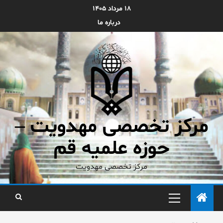
۱۸ مرداد ۱۴۰۵
درباره ما
مرکز تخصصی مهدویت –
حوزه علمیه قم
مرکز تخصصی مهدویت