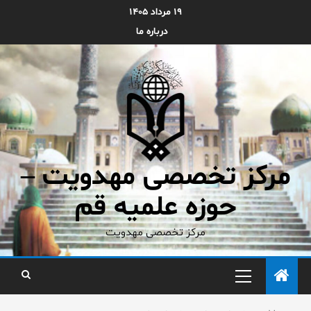
۱۹ مرداد ۱۴۰۵
درباره ما
مرکز تخصصی مهدویت –
حوزه علمیه قم
مرکز تخصصی مهدویت