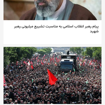
پیام رهبر انقلاب اسلامی به مناسبت تشییع میلیونی رهبر
شهید