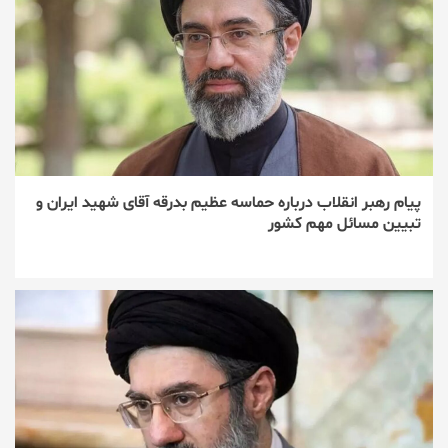
پیام رهبر انقلاب درباره حماسه عظیم بدرقه آقای شهید ایران و
تبیین مسائل مهم کشور