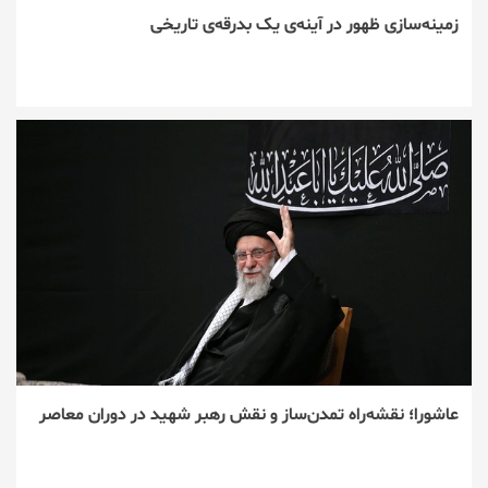
زمینه‌سازی ظهور در آینه‌ی یک بدرقه‌ی تاریخی
عاشورا؛ نقشه‌راه تمدن‌ساز و نقش رهبر شهید در دوران معاصر